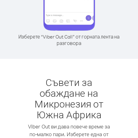
Изберете “Viber Out Call” от горната лента на
разговора
Съвети за
обаждане на
Микронезия от
Южна Африка
Viber Out ви дава повече време за
по-малко пари. Изберете една от