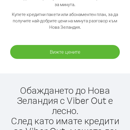
за минута.
Купете кредитни пакети или абонаментен план, за да
получите най-добрите цени на минута разговор към
Нова Зеландия.
Вижте цените
Обаждането до Нова
Зеландия с Viber Out е
лесно.
След като имате кредити