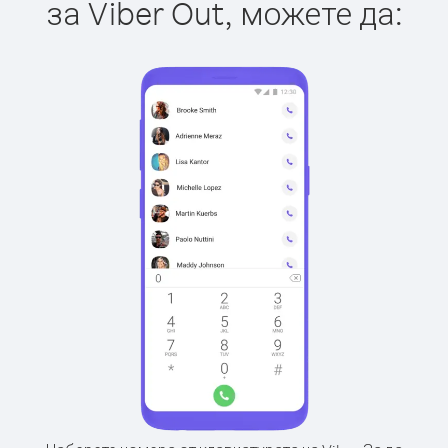
за Viber Out, можете да: