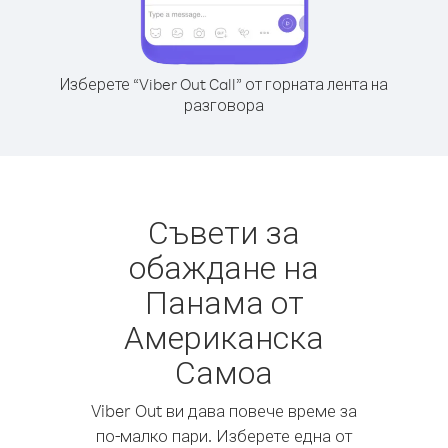
Изберете “Viber Out Call” от горната лента на
разговора
Съвети за
обаждане на
Панама от
Американска
Самоа
Viber Out ви дава повече време за
по-малко пари. Изберете една от