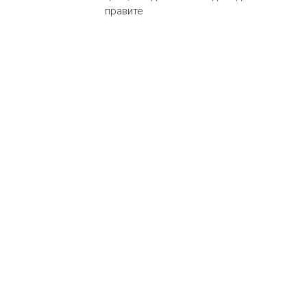
правите