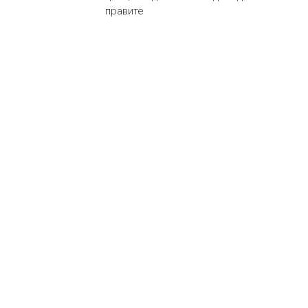
правите