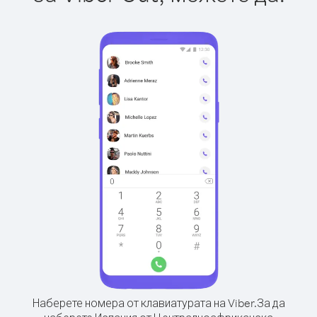
Наберете номера от клавиатурата на Viber.
За да