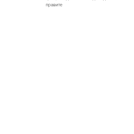
правите