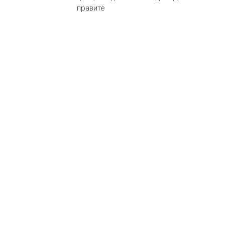
правите