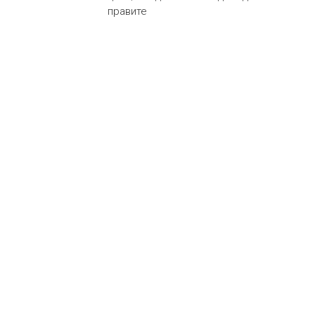
правите