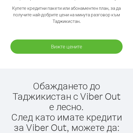
Купете кредитни пакети или абонаментен план, за да
получите най-добрите цени на минута разговор към
Таджикистан.
Вижте цените
Обаждането до
Таджикистан с Viber Out
е лесно.
След като имате кредити
за Viber Out, можете да: