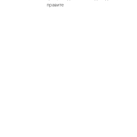
правите