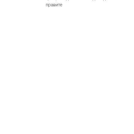
правите