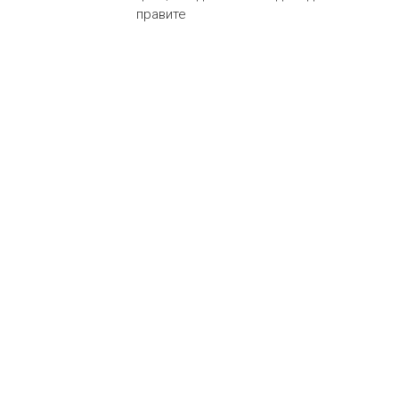
правите