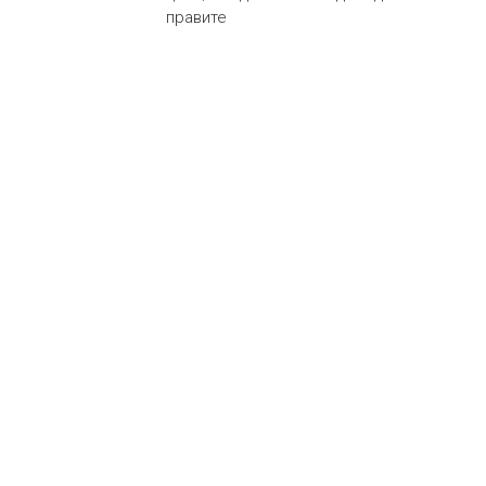
правите