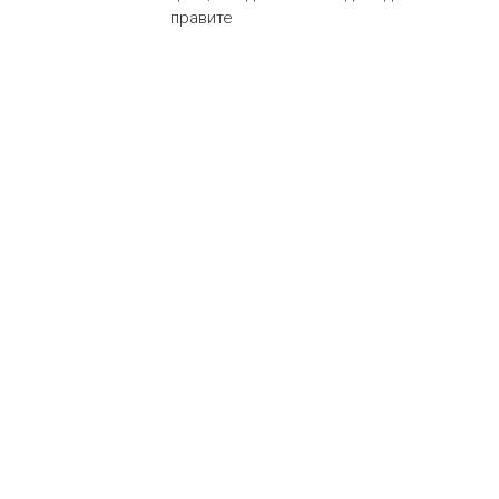
правите