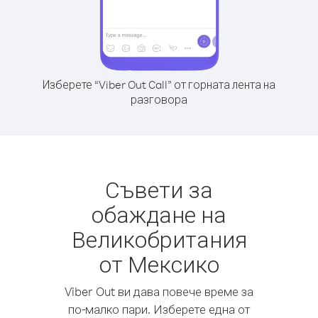
Изберете “Viber Out Call” от горната лента на
разговора
Съвети за
обаждане на
Великобритания
от Мексико
Viber Out ви дава повече време за
по-малко пари. Изберете една от