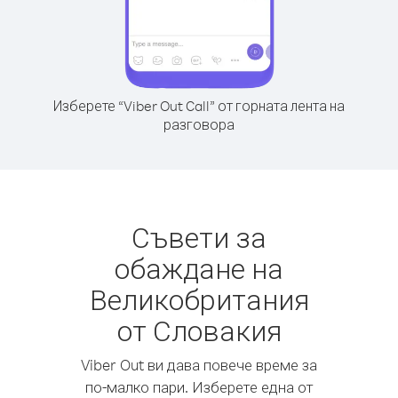
Изберете “Viber Out Call” от горната лента на
разговора
Съвети за
обаждане на
Великобритания
от Словакия
Viber Out ви дава повече време за
по-малко пари. Изберете една от