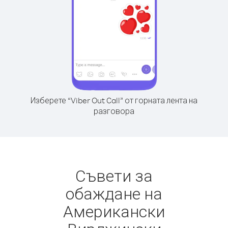
Изберете “Viber Out Call” от горната лента на
разговора
Съвети за
обаждане на
Американски