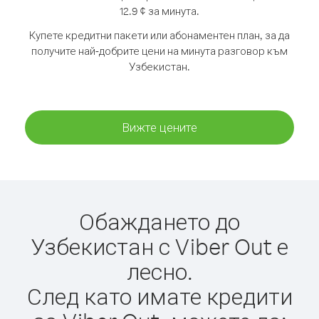
12.9 ¢ за минута.
Купете кредитни пакети или абонаментен план, за да
получите най-добрите цени на минута разговор към
Узбекистан.
Вижте цените
Обаждането до
Узбекистан с Viber Out е
лесно.
След като имате кредити