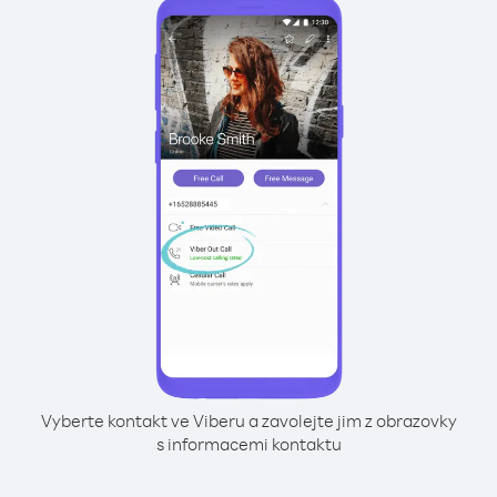
Vyberte kontakt ve Viberu a zavolejte jim z obrazovky
s informacemi kontaktu