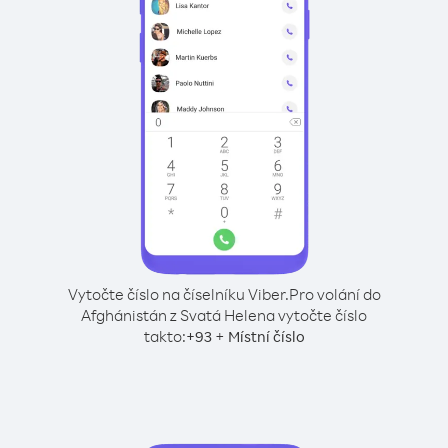
Vytočte číslo na číselníku Viber.
Pro volání do
Afghánistán z Svatá Helena vytočte číslo
takto:
+
+
93
Místní číslo