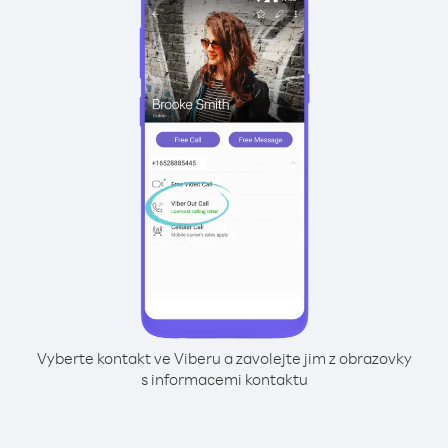
Vyberte kontakt ve Viberu a zavolejte jim z obrazovky
s informacemi kontaktu