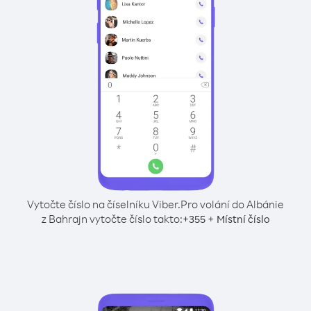
Vytočte číslo na číselníku Viber.
Pro volání do Albánie
z Bahrajn vytočte číslo takto:
+
+
355
Místní číslo