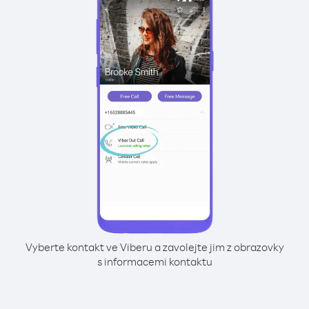
Vyberte kontakt ve Viberu a zavolejte jim z obrazovky
s informacemi kontaktu