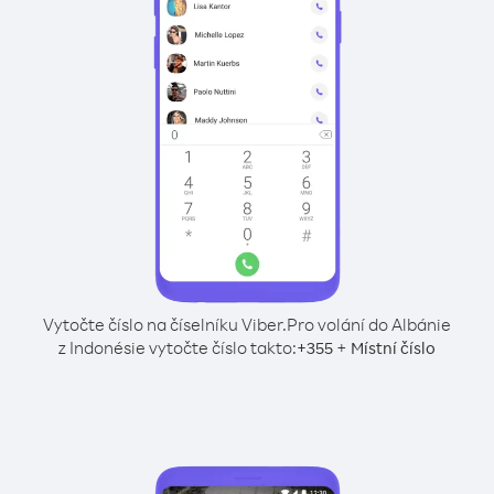
Vytočte číslo na číselníku Viber.
Pro volání do Albánie
z Indonésie vytočte číslo takto:
+
+
355
Místní číslo