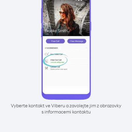
Vyberte kontakt ve Viberu a zavolejte jim z obrazovky
s informacemi kontaktu