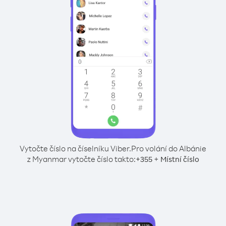
Vytočte číslo na číselníku Viber.
Pro volání do Albánie
z Myanmar vytočte číslo takto:
+
+
355
Místní číslo