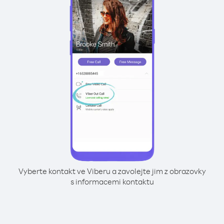
Vyberte kontakt ve Viberu a zavolejte jim z obrazovky
s informacemi kontaktu