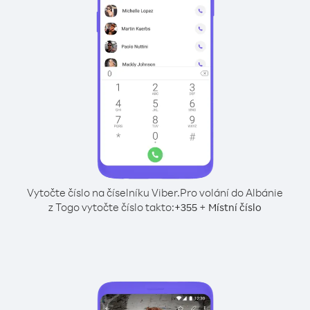
Vytočte číslo na číselníku Viber.
Pro volání do Albánie
z Togo vytočte číslo takto:
+
+
355
Místní číslo