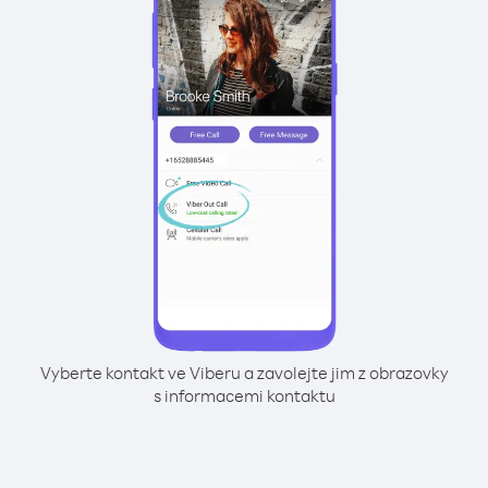
Vyberte kontakt ve Viberu a zavolejte jim z obrazovky
s informacemi kontaktu