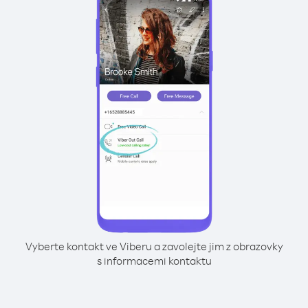
Vyberte kontakt ve Viberu a zavolejte jim z obrazovky
s informacemi kontaktu