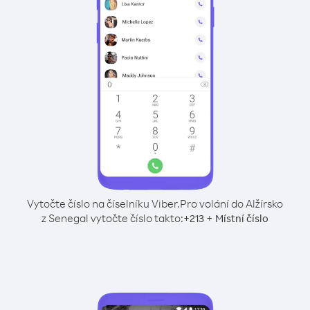
Vytočte číslo na číselníku Viber.
Pro volání do Alžírsko
z Senegal vytočte číslo takto:
+
+
213
Místní číslo