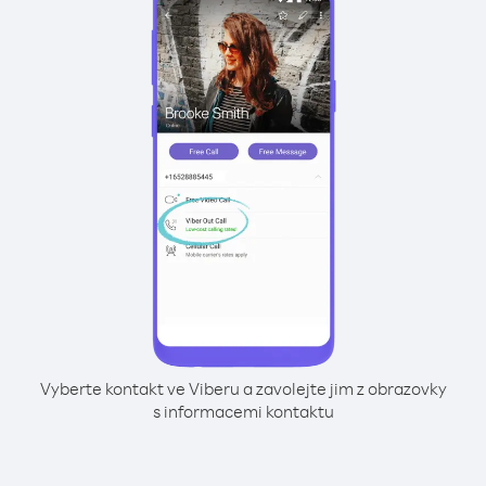
Vyberte kontakt ve Viberu a zavolejte jim z obrazovky
s informacemi kontaktu