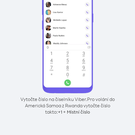
Vytočte číslo na číselníku Viber.
Pro volání do
Americká Samoa z Rwanda vytočte číslo
takto:
+
+
1
Místní číslo