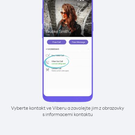
Vyberte kontakt ve Viberu a zavolejte jim z obrazovky
s informacemi kontaktu