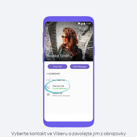
Vyberte kontakt ve Viberu a zavolejte jim z obrazovky