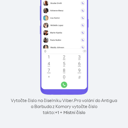
Vytočte číslo na číselníku Viber.
Pro volání do Antigua
a Barbuda z Komory vytočte číslo
takto:
+
+
1
Místní číslo