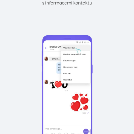
s informacemi kontaktu