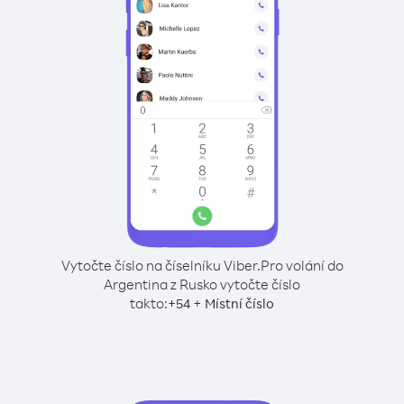
Vytočte číslo na číselníku Viber.
Pro volání do
Argentina z Rusko vytočte číslo
takto:
+
+
54
Místní číslo