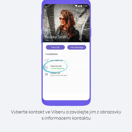
Vyberte kontakt ve Viberu a zavolejte jim z obrazovky
s informacemi kontaktu