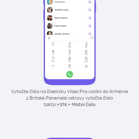
Vytočte číslo na číselníku Viber.
Pro volání do Arménie
z Britské Panenské ostrovy vytočte číslo
takto:
+
+
374
Místní číslo