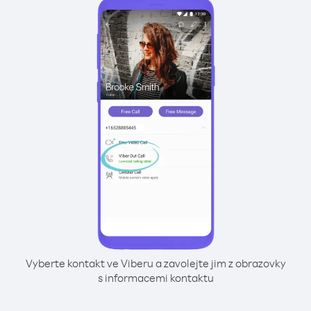
Vyberte kontakt ve Viberu a zavolejte jim z obrazovky
s informacemi kontaktu