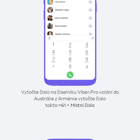
Vytočte číslo na číselníku Viber.
Pro volání do
Austrálie z Arménie vytočte číslo
takto:
+
+
61
Místní číslo