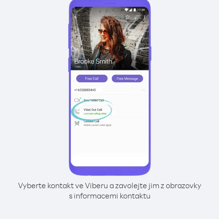
Vyberte kontakt ve Viberu a zavolejte jim z obrazovky
s informacemi kontaktu