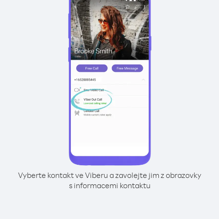
Vyberte kontakt ve Viberu a zavolejte jim z obrazovky
s informacemi kontaktu