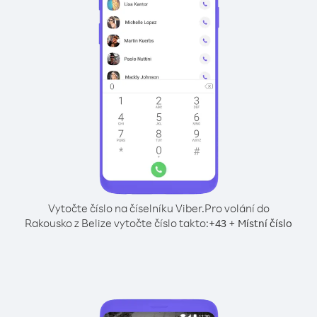
Vytočte číslo na číselníku Viber.
Pro volání do
Rakousko z Belize vytočte číslo takto:
+
+
43
Místní číslo