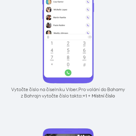
Vytočte číslo na číselníku Viber.
Pro volání do Bahamy
z Bahrajn vytočte číslo takto:
+
+
1
Místní číslo