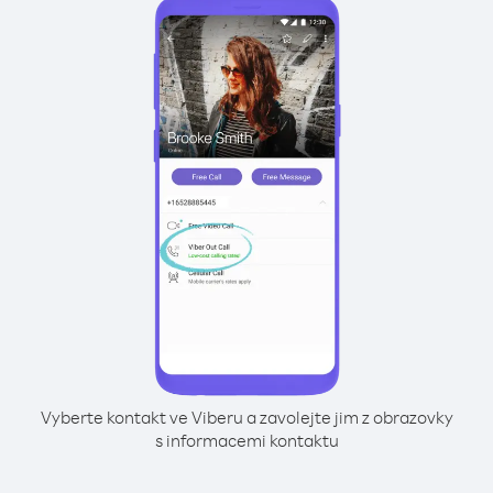
Vyberte kontakt ve Viberu a zavolejte jim z obrazovky
s informacemi kontaktu