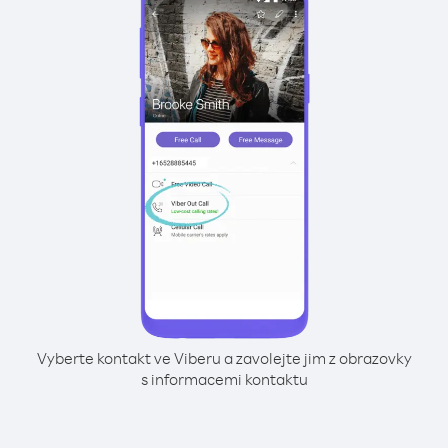
Vyberte kontakt ve Viberu a zavolejte jim z obrazovky
s informacemi kontaktu