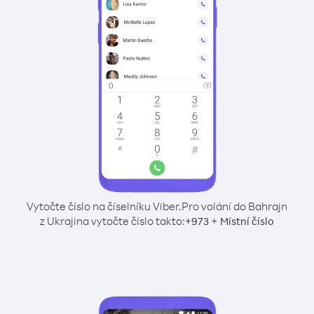
Vytočte číslo na číselníku Viber.
Pro volání do Bahrajn
z Ukrajina vytočte číslo takto:
+
+
973
Místní číslo