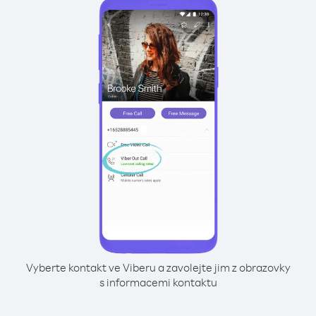
Vyberte kontakt ve Viberu a zavolejte jim z obrazovky
s informacemi kontaktu