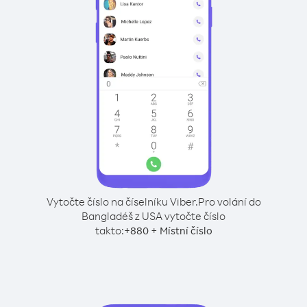
Vytočte číslo na číselníku Viber.
Pro volání do
Bangladéš z USA vytočte číslo
takto:
+
+
880
Místní číslo