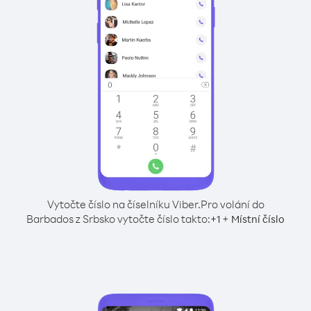
Vytočte číslo na číselníku Viber.
Pro volání do
Barbados z Srbsko vytočte číslo takto:
+
+
1
Místní číslo