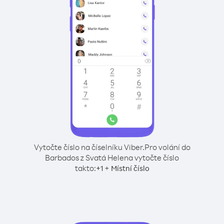
Vytočte číslo na číselníku Viber.
Pro volání do
Barbados z Svatá Helena vytočte číslo
takto:
+
+
1
Místní číslo