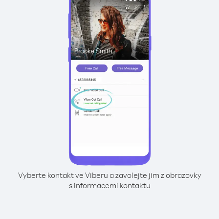
Vyberte kontakt ve Viberu a zavolejte jim z obrazovky
s informacemi kontaktu