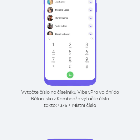
Vytočte číslo na číselníku Viber.
Pro volání do
Bělorusko z Kambodža vytočte číslo
takto:
+
+
375
Místní číslo