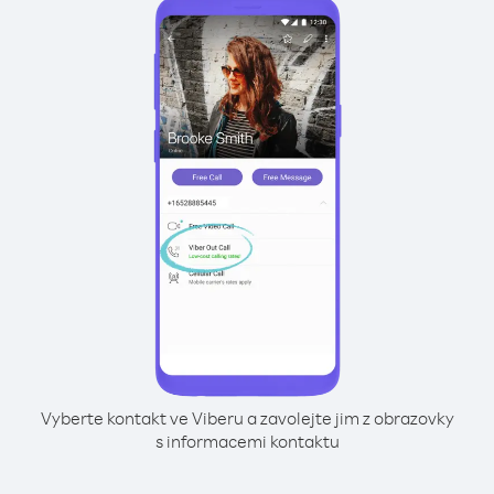
Vyberte kontakt ve Viberu a zavolejte jim z obrazovky
s informacemi kontaktu