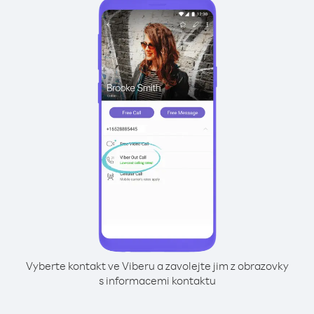
Vyberte kontakt ve Viberu a zavolejte jim z obrazovky
s informacemi kontaktu