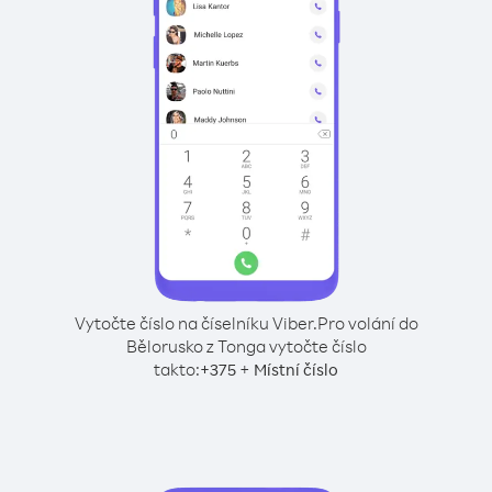
Vytočte číslo na číselníku Viber.
Pro volání do
Bělorusko z Tonga vytočte číslo
takto:
+
+
375
Místní číslo