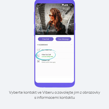
Vyberte kontakt ve Viberu a zavolejte jim z obrazovky
s informacemi kontaktu