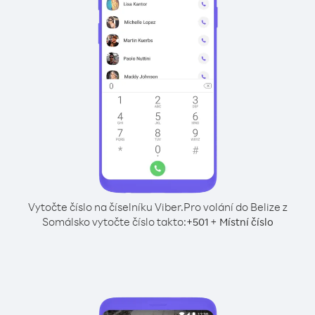
Vytočte číslo na číselníku Viber.
Pro volání do Belize z
Somálsko vytočte číslo takto:
+
+
501
Místní číslo