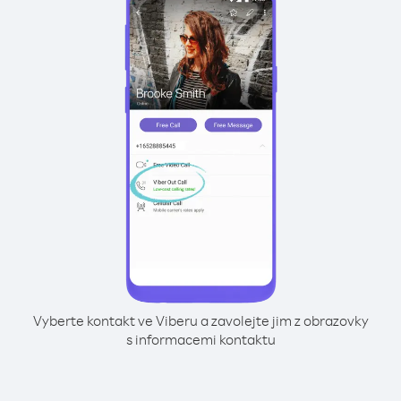
Vyberte kontakt ve Viberu a zavolejte jim z obrazovky
s informacemi kontaktu