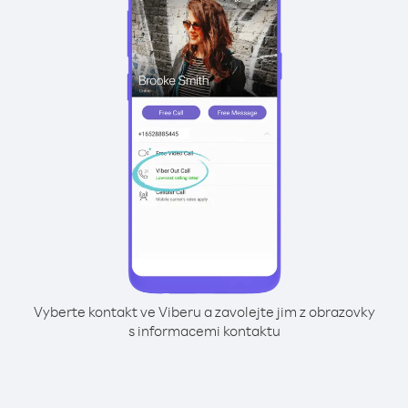
Vyberte kontakt ve Viberu a zavolejte jim z obrazovky
s informacemi kontaktu