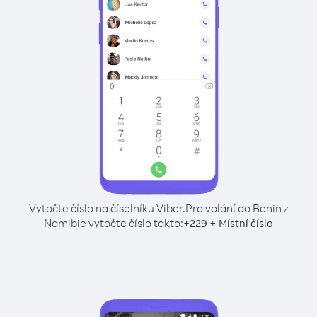
Vytočte číslo na číselníku Viber.
Pro volání do Benin z
Namibie vytočte číslo takto:
+
+
229
Místní číslo