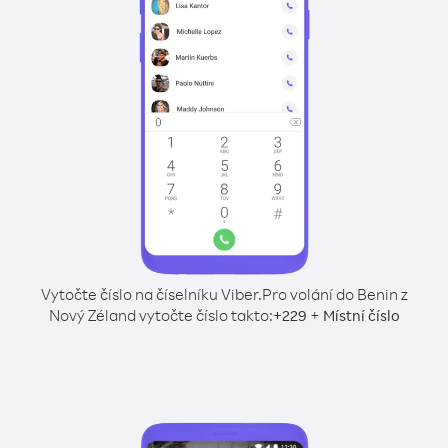
Vytočte číslo na číselníku Viber.
Pro volání do Benin z
Nový Zéland vytočte číslo takto:
+
+
229
Místní číslo